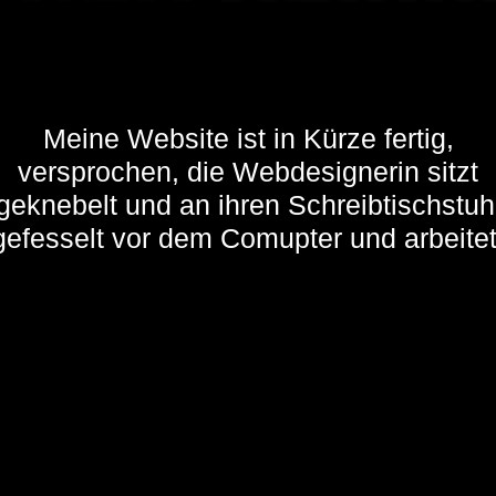
Meine Website ist in Kürze fertig,
versprochen, die Webdesignerin sitzt
geknebelt und an ihren Schreibtischstuh
gefesselt vor dem Comupter und arbeitet