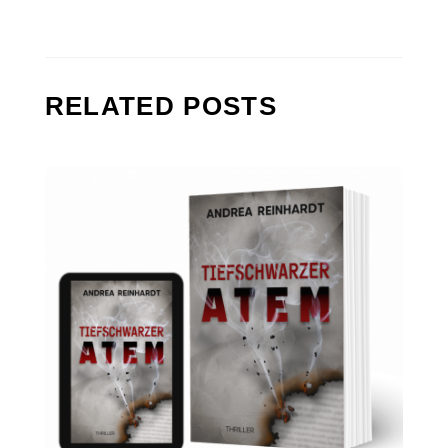
RELATED POSTS