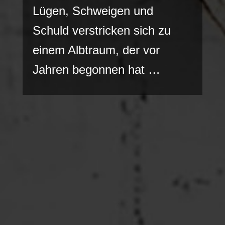
Lügen, Schweigen und
Schuld verstricken sich zu
einem Albtraum, der vor
Jahren begonnen hat …