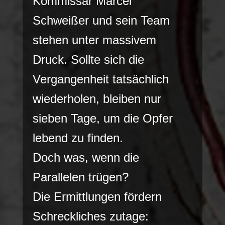
Kommissar Marcel
Schweißer und sein Team
stehen unter massivem
Druck. Sollte sich die
Vergangenheit tatsächlich
wiederholen, bleiben nur
sieben Tage, um die Opfer
lebend zu finden.
Doch was, wenn die
Parallelen trügen?
Die Ermittlungen fördern
Schreckliches zutage: