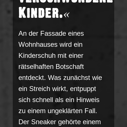
Kinder.
«
An der Fassade eines
Wohnhauses wird ein
Kinderschuh mit einer
rätselhaften Botschaft
entdeckt. Was zunächst wie
ein Streich wirkt, entpuppt
sich schnell als ein Hinweis
zu einem ungeklärten Fall.
Der Sneaker gehörte einem