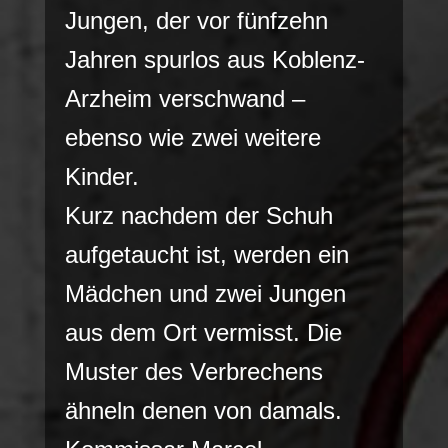
Jungen, der vor fünfzehn
Jahren spurlos aus Koblenz-
Arzheim verschwand –
ebenso wie zwei weitere
Kinder.
Kurz nachdem der Schuh
aufgetaucht ist, werden ein
Mädchen und zwei Jungen
aus dem Ort vermisst. Die
Muster des Verbrechens
ähneln denen von damals.