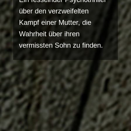
über den verzweifelten
Kampf einer Mutter, die
Wahrheit über ihren
vermissten Sohn zu finden.