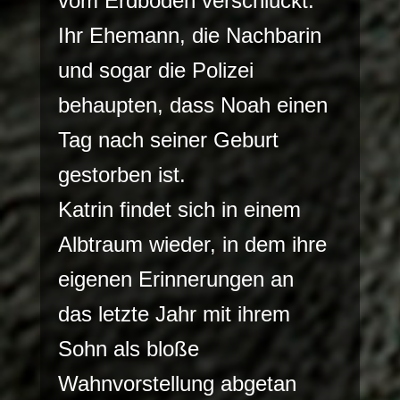
vom Erdboden verschluckt.
Ihr Ehemann, die Nachbarin
und sogar die Polizei
behaupten, dass Noah einen
Tag nach seiner Geburt
gestorben ist.
Katrin findet sich in einem
Albtraum wieder, in dem ihre
eigenen Erinnerungen an
das letzte Jahr mit ihrem
Sohn als bloße
Wahnvorstellung abgetan