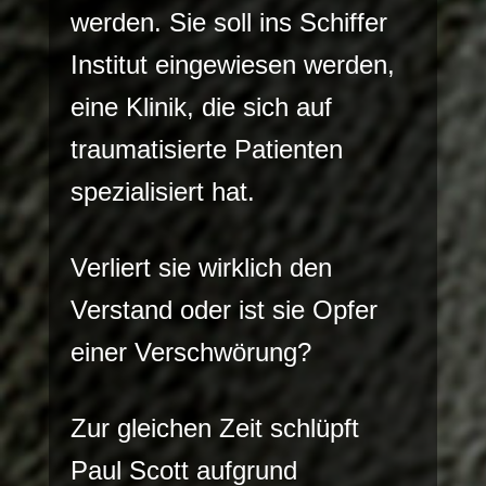
werden. Sie soll ins Schiffer
Institut eingewiesen werden,
eine Klinik, die sich auf
traumatisierte Patienten
spezialisiert hat.
Verliert sie wirklich den
Verstand oder ist sie Opfer
einer Verschwörung?
Zur gleichen Zeit schlüpft
Paul Scott aufgrund