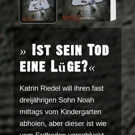
»
Ist sein Tod
eine Lüge?
«
Katrin Riedel will ihren fast
dreijährigen Sohn Noah
mittags vom Kindergarten
abholen, aber dieser ist wie