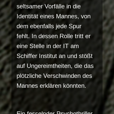
seltsamer Vorfälle in die
Identität eines Mannes, von
dem ebenfalls jede Spur
fehlt. In dessen Rolle tritt er
eine Stelle in der IT am
Schiffer Institut an und stößt
auf Ungereimtheiten, die das
plötzliche Verschwinden des
Mannes erklären könnten.
Ein fesselnder Psychothriller