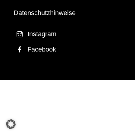
Datenschutzhinweise
Instagram
Facebook